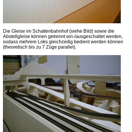
Die Gleise im Schattenbahnhof (siehe Bild) sowie die
Abstellgleise können getrennt ein-/ausgeschaltet werden,
sodass mehrere Loks gleichzeitig bedient werden können
(theoretisch bis zu 7 Züge parallel).